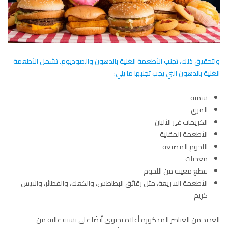
ولتحقيق ذلك، تجنب الأطعمة الغنية بالدهون والصوديوم. تشمل الأطعمة
الغنية بالدهون التي يجب تجنبها ما يلي:
سمنة
المرق
الكريمات غير الألبان
الأطعمة المقلية
اللحوم المصنعة
معجنات
قطع معينة من اللحوم
الأطعمة السريعة، مثل رقائق البطاطس، والكعك، والفطائر، والآيس
كريم
العديد من العناصر المذكورة أعلاه تحتوي أيضًا على نسبة عالية من