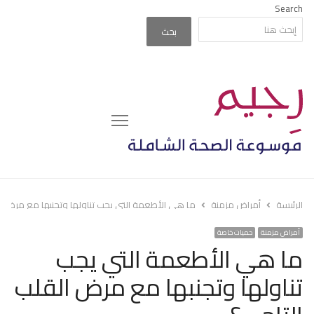
Search
بحث
Menu
الرئيسة
أمراض مزمنة
ما هي الأطعمة التي يجب تناولها وتجنبها مع مرض ال
أمراض مزمنة
حميات خاصة
ما هي الأطعمة التي يجب
تناولها وتجنبها مع مرض القلب