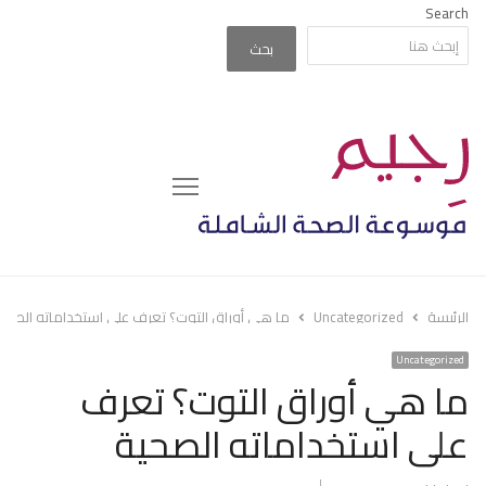
Search
بحث
Menu
الرئيسة
Uncategorized
ما هي أوراق التوت؟ تعرف على استخداماته الصحي
Uncategorized
ما هي أوراق التوت؟ تعرف
على استخداماته الصحية