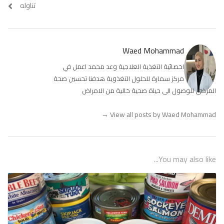
تناوله
Waed Mohammad
اخصائية التغذية العلاجية وعد محمد اعمل في
مركز سمارة للحلول التغذوية هدفنا تحسين صحة
المرضى للوصول الى حياة صحية خالية من الامراض
→
View all posts by Waed Mohammad
You may also like...