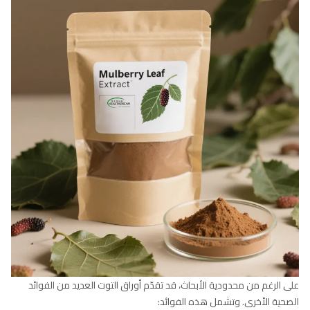
على الرغم من محدودية الأبحاث، قد تقدّم أوراق التوت العديد من الفوائد
الصحية الأخرى. وتشمل هذه الفوائد: