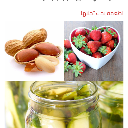
اطعمة يجب تجنبها