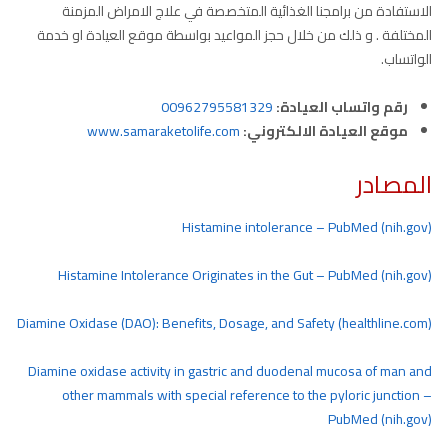
الاستفادة من برامجنا الغذائية المتخصصة في علاج الامراض المزمنة
المختلفة . و ذلك من خلال حجز المواعيد بواسطة موقع العيادة او خدمة
الواتساب.
رقم واتساب العيادة:
00962795581329
موقع العيادة الالكتروني:
www.samaraketolife.com
المصادر
Histamine intolerance – PubMed (nih.gov)
Histamine Intolerance Originates in the Gut – PubMed (nih.gov)
Diamine Oxidase (DAO): Benefits, Dosage, and Safety (healthline.com)
Diamine oxidase activity in gastric and duodenal mucosa of man and
other mammals with special reference to the pyloric junction –
PubMed (nih.gov)