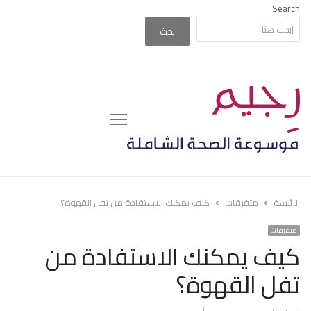
Search
بحث
Menu
الرئيسة
متفرقات
كيف يمكنك الاستفادة من تفل القهوة؟
متفرقات
كيف يمكنك الاستفادة من
تفل القهوة؟