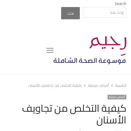
Search
بحث
Menu
الرئيسة
أمراض مزمنة
كيفية التخلص من تجاويف الأسنان
أمراض مزمنة
كيفية التخلص من تجاويف
الأسنان