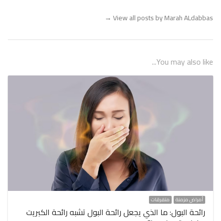
→
View all posts by Marah ALdabbas
You may also like...
أمراض مزمنة
متفرقات
رائحة البول: ما الذي يجعل رائحة البول تشبه رائحة الكبريت