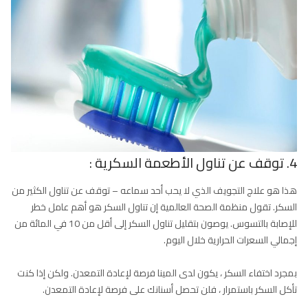
4. توقف عن تناول الأطعمة السكرية :
هذا هو علاج التجويف الذي لا يحب أحد سماعه – توقف عن تناول الكثير من
السكر. تقول منظمة الصحة العالمية إن تناول السكر هو أهم عامل خطر
للإصابة بالتسوس. يوصون بتقليل تناول السكر إلى أقل من 10 في المائة من
إجمالي السعرات الحرارية خلال اليوم.
بمجرد اختفاء السكر ، يكون لدى المينا فرصة لإعادة التمعدن. ولكن إذا كنت
تأكل السكر باستمرار ، فلن تحصل أسنانك على فرصة لإعادة التمعدن.