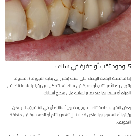
5. وجود ثقب أو حفرة في سنك :
إذا تفاقمت البقعة البيضاء على سنك (تشير إلى بداية التجويف) ، فسوف
ينتهي بك الأمر بثقب أو حفرة في سنك قد تتمكن من رؤيتها عندما تنظر في
المرآة أو تشعر بها عند تمرير لسانك على سطح أسنانك.
بعض الثقوب، خاصة تلك الموجودة بين أسنانك أو في الشقوق، لا يمكن
رؤيتها أو الشعور بها. ولكن قد لا تزال تشعر بالألم أو الحساسية في منطقة
التجويف.