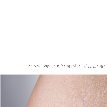
ها تميل إلى أن تكون أكثر وضوحاً إذا كان لديك بشرة داكنة.