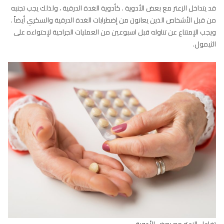
قد يتداخل الزعتر مع بعض الأدوية . كأدوية الغدة الدرقية ، ولذلك يجب تجنبه
من قبل الأشخاص الذين يعانون من إضطرابات الغدة الدرقية والسكري أيضاً .
ويجب الإمتناع عن تناوله قبل اسبوعين من العمليات الجراحية لإحتواءه على
الثيمول.