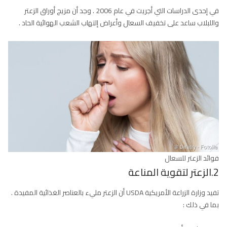
في إحدى الدراسات التي أجريت في عام 2006 . وجد أن مزيج أوراق الزعتر
واللبلاب ساعد على تخفيف السعال وأعراض إلتهاب الشعب الهوائية الحاد .
فوائد الزعتر للسعال
2.الزعتر لتقوية
المناعة
تفيد وزارة الزراعة الأمريكية USDA أن الزعتر مليء بالعناصر الغذائية المفيدة .
بما في ذلك :