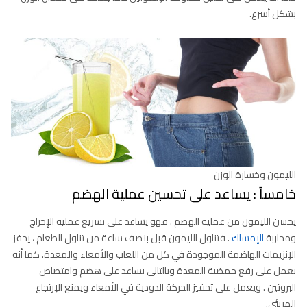
بشكل أسرع.
الليمون وخسارة الوزن
خامساً : يساعد على تحسين عملية الهضم
يحسن الليمون من عملية الهضم . فهو يساعد على تسريع عملية الإخراج
ومحاربة
الإمساك
. فتناول الليمون قبل بنصف ساعة من تناول الطعام ، يحفز
الإنزيمات الهاضمة الموجودة في كل من اللعاب والأمعاء والمعدة. كما أنه
يعمل على رفع حمضية المعدة وبالتالي يساعد على هضم وامتصاص
البروتين . ويعمل على تحفيز الحركة الدودية في الأمعاء ويمنع الإرتجاع
المريئي.