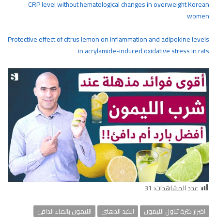
CRP level without hematological changes in overweight Korean
women
Protective effect of citrus lemon on inflammation and adipokine levels
in acrylamide-induced oxidative stress in rats
عدد المشاهدات:
31
اضرار كثرة تناول الليمون
الكبد الدهني
الليمون بالماء الدافئ