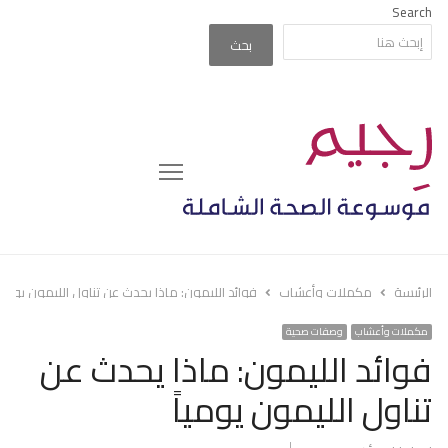
Search
بحث
Menu
الرئيسة
مكملات وأعشاب
فوائد الليمون: ماذا يحدث عن تناول الليمون يومياً
مكملات وأعشاب
وصفات صحية
فوائد الليمون: ماذا يحدث عن
تناول الليمون يومياً