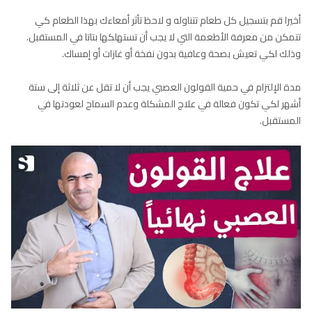
أخيرا قم بتسجيل كل طعام تتناوله و لاحظ تأثر أمعاءك بهذا الطعام كي
تتمكن من معرفة الأطعمة التي لا يجب أن تستهلكها بتاتا في المستقبل.
وذلك لكي تعيش بصحة وعافية بدون نفخة أو غازات أو إمساك.
مدة الإلتزام في حمية القولون العصبي يجب أن لا تقل عن ثلاثة إلى ستة
أشهر لكي تكون فعالة في علاج المشكلة وعدم السماح لعودتها في
المستقبل.