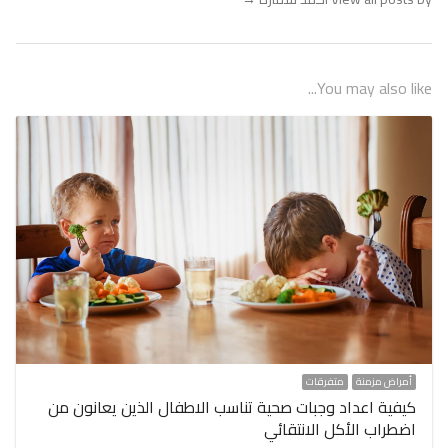
You may also like...
أمراض مزمنة
متفرقات
كيفية اعداد وجبات صحية تناسب الاطفال الذين يعانون من
اضطراب الأكل الانتقائي