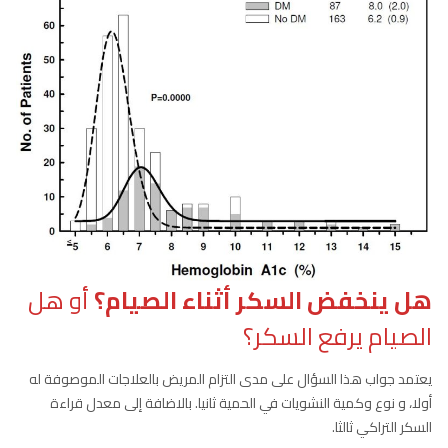
هل ينخفض السكر أثناء الصيام؟
أو هل
الصيام يرفع السكر؟
يعتمد جواب هذا السؤال على مدى التزام المريض بالعلاجات الموصوفة له
أولا، و نوع وكمية النشويات في الحمية ثانيا. بالاضافة إلى معدل قراءة
السكر التراكي ثالثا.