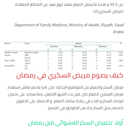
عن 5.5% و هذه ما يجعل الصيام مفيد لهم بعيد عن المخاطر المعتادة
لمرضى السكري(2).
Department of Family Medicine, Ministry of Health, Riyadh, Saudi
Arabia
كيف يصوم مريض السكري في رمضان
مرضى السكر والصيام من المواضيع الجدلية. لكن نادرا ما يتم نقاش استعداد
مريض السكري للصيام حتى قبل بدء الشهر الفضيل. مما يساعد على تحسن
قراءات السكر و البدء في زيادة ساعات الصيام. و الاعتماد على الدهون
كمصدر بديل للسكر بدلا من الجلوكوز في الجسم.
أولا: تخفيض السكر العشوائي قبل رمضان