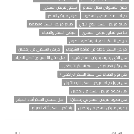
حقن الأنسولين تبطل الصيام
سحور مريض السكري
صيام الماء لمرضى السكري
صيام مريض السكر
صيام مريض السكر النوع الأول
صيام مريض السكر والضغط
ما هو فطور مرضى السكري
مرضى السكر والصيام
مريض السكر الذي لا يستطيع الصوم
مريض السكر يدخله فى قائمة الشهداء
مريض السكري في رمضان
هل الذي يموت بمرض السكر شهيد
هل حقن الأنسولين تبطل الصيام
هل يؤثر الصيام على نسبة السكر التراكمي
هل يؤثر الصيام على نسبة السكر التراكمي؟
هل يجوز صيام مريض السكر النوع الأول
هل يصوم مريض السكر في رمضان
هل يصوم مريض السكر في رمضان؟
هل ينخفض السكر أثناء الصيام
يصوم مريض السكر في رمضان
ينخفض السكر أثناء الصيام
السابق
التالي