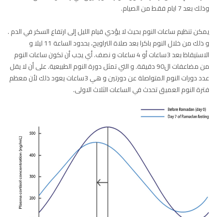
وذلك بعد 7 ايام فقط من الصيام.
يمكن تنظيم ساعات النوم بحيث لا يؤدي قيام الليل إلى ارتفاع السكر في الدم .
و ذلك من خلال النوم باكرا بعد صلاة التراويح، بحدود الساعة 11 ليلا و
الاستيقاظ بعد 3ساعات أو 4 ساعات و نصف. أي يجب أن تكون ساعات النوم
من مضاعفات ال90 دقيقة. و التي تمثل دورة النوم الطبيعية. على أن لا يقل
عدد دورات النوم المتواصلة عن دورتين و هي 3ساعات يعود ذلك لأن معظم
فترة النوم العميق تحدث في الساعات الثلاث الاولى.