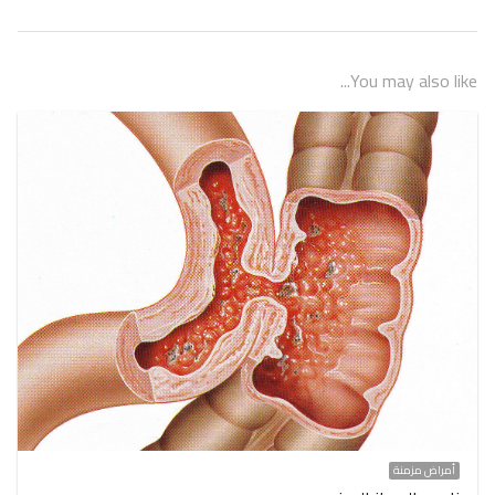
You may also like...
أمراض مزمنة