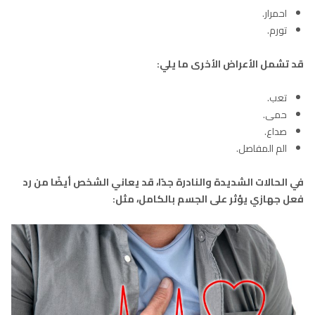
احمرار.
تورم.
قد تشمل الأعراض الأخرى ما يلي:
تعب.
حمى.
صداع.
الم المفاصل.
في الحالات الشديدة والنادرة جدًا، قد يعاني الشخص أيضًا من رد
فعل جهازي يؤثر على الجسم بالكامل، مثل: