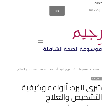
Search
بحث
Menu
الرئيسة
متفرقات
شرى البرد: أنواعه وكيفية التشخيص والعلاج
متفرقات
شرى البرد: أنواعه وكيفية
التشخيص والعلاج