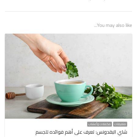
You may also like...
متفرقات
مكملات وأعشاب
شاي البقدونس: تعرف على أهم فوائده للجسم