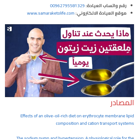
رقم واتساب العيادة:
00962795581329
موقع العيادة الالكتروني:
www.samaraketolife.com
المصادر
Effects of an olive-oil-rich diet on erythrocyte membrane lipid
composition and cation transport systems
The sodium pump and hypertension: A physiological role for the