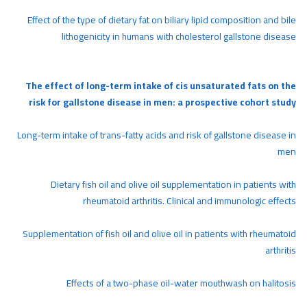
Effect of the type of dietary fat on biliary lipid composition and bile
lithogenicity in humans with cholesterol gallstone disease
The effect of long-term intake of cis unsaturated fats on the
risk for gallstone disease in men: a prospective cohort study
Long-term intake of trans-fatty acids and risk of gallstone disease in
men
Dietary fish oil and olive oil supplementation in patients with
rheumatoid arthritis. Clinical and immunologic effects
Supplementation of fish oil and olive oil in patients with rheumatoid
arthritis
Effects of a two-phase oil-water mouthwash on halitosis