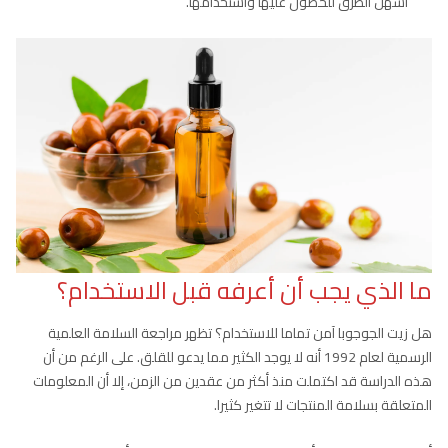
أسهل الطرق للحصول عليها واستخدامها.
ما الذي يجب أن أعرفه قبل الاستخدام؟
هل زيت الجوجوبا آمن تماما للاستخدام؟ تظهر مراجعة السلامة العلمية
الرسمية لعام 1992 أنه لا يوجد الكثير مما يدعو للقلق. على الرغم من أن
هذه الدراسة قد اكتملت منذ أكثر من عقدين من الزمن، إلا أن المعلومات
المتعلقة بسلامة المنتجات لا تتغير كثيرا.