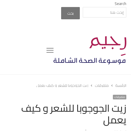
Search
بحث
Menu
الرئيسة
متفرقات
زيت الجوجوبا للشعر و كيف يعمل
متفرقات
زيت الجوجوبا للشعر و كيف
يعمل