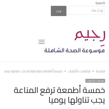
Search
بحث
Menu
الرئيسة
مكملات وأعشاب
خمسة أطمعة ترفع المناعة يجب تناولها يوميا
مكملات وأعشاب
خمسة أطمعة ترفع المناعة
يجب تناولها يوميا