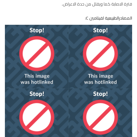
فترة الاصابة كما ويقلل من حدة الاعراض.
المصادرالطبيعية لفيتامين C: