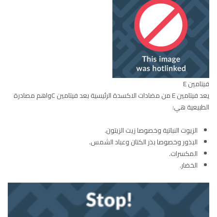
فيتامين E
يعد فيتامين E من مضادات الاكسدة الرئيسية بعد فيتامين Cواهم مصادرة
الطبيعية هي:
الزيوت النباتية وخصوصا زيت الزيتون.
البذور وخصوصا بذر الكتان وعباد الشمس.
المكسرات.
الخضار.