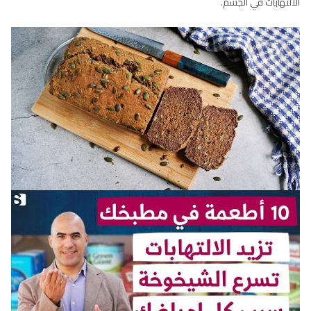
الألتهابات في الجسم.