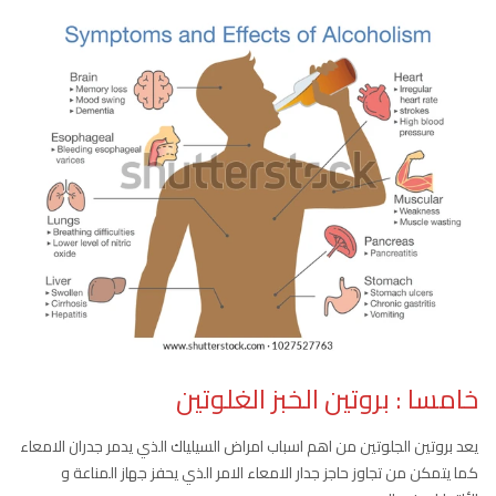
خامسا : بروتين الخبز الغلوتين
يعد بروتين الجلوتين من اهم اسباب امراض السيلياك الذي يدمر جدران الامعاء
كما يتمكن من تجاوز حاجز جدار الامعاء الامر الذي يحفز جهاز المناعة و