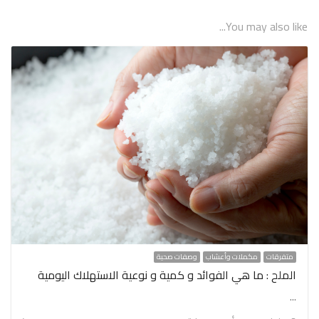
You may also like...
متفرقات
مكملات وأعشاب
وصفات صحية
الملح : ما هي الفوائد و كمية و نوعية الاستهلاك اليومية
…