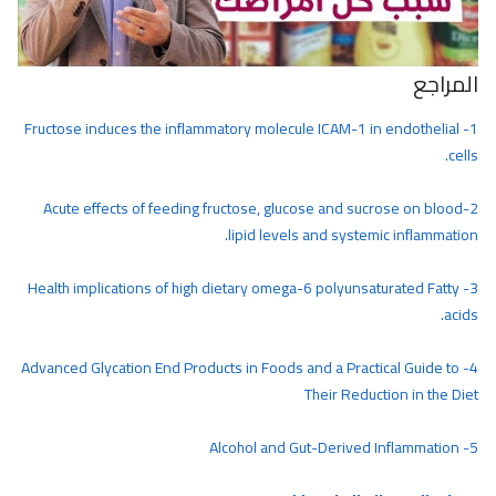
المراجع
1- Fructose induces the inflammatory molecule ICAM-1 in endothelial
cells.
2-Acute effects of feeding fructose, glucose and sucrose on blood
lipid levels and systemic inflammation.
3- Health implications of high dietary omega-6 polyunsaturated Fatty
acids.
4- Advanced Glycation End Products in Foods and a Practical Guide to
Their Reduction in the Diet
5- Alcohol and Gut-Derived Inflammation