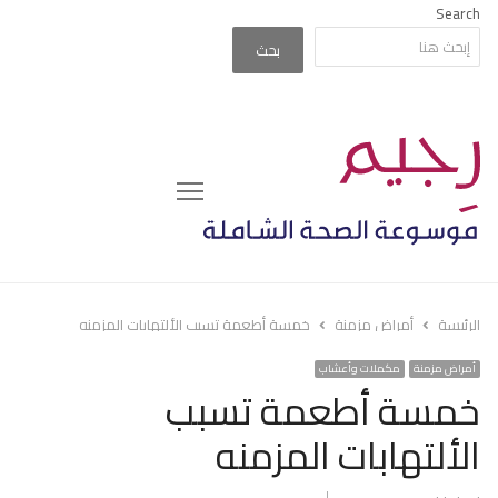
Search
بحث
Menu
الرئيسة
أمراض مزمنة
خمسة أطعمة تسبب الألتهابات المزمنه
أمراض مزمنة
مكملات وأعشاب
خمسة أطعمة تسبب
الألتهابات المزمنه