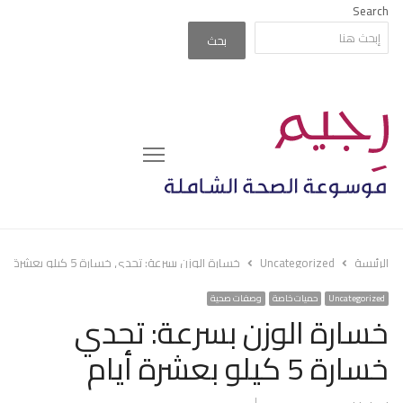
Search
بحث
Menu
الرئيسة
Uncategorized
خسارة الوزن بسرعة: تحدي خسارة 5 كيلو بعشرة أيام
Uncategorized
حميات خاصة
وصفات صحية
خسارة الوزن بسرعة: تحدي
خسارة 5 كيلو بعشرة أيام