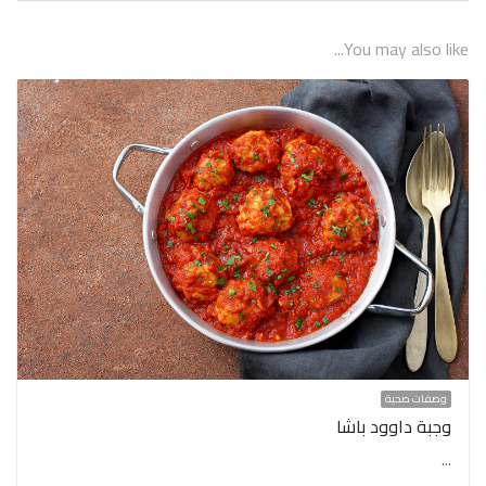
You may also like...
وصفات صحية
وجبة داوود باشا
…