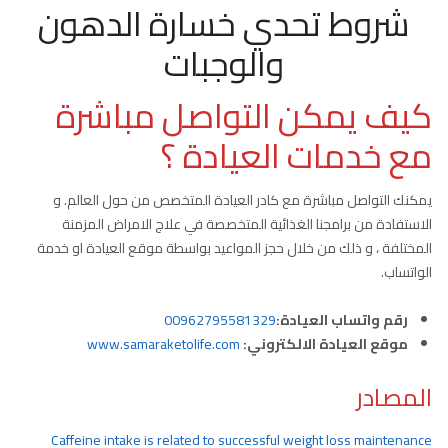
شروط تحدي خسارة الدهون
والوجبات
كيف يمكن التواصل مباشرة
مع خدمات العيادة ؟
يمكنك التواصل مباشرة مع كادر العيادة المتخصص من حول العالم. و
الاستفادة من برامجنا الغذائية المتخصصة في علاج الامراض المزمنة
المختلفة ، و ذلك من خلال حجز المواعيد بواسطة موقع العيادة او خدمة
الواتساب.
رقم واتساب العيادة:
00962795581329
موقع العيادة الالكتروني:
www.samaraketolife.com
المصادر
Caffeine intake is related to successful weight loss maintenance