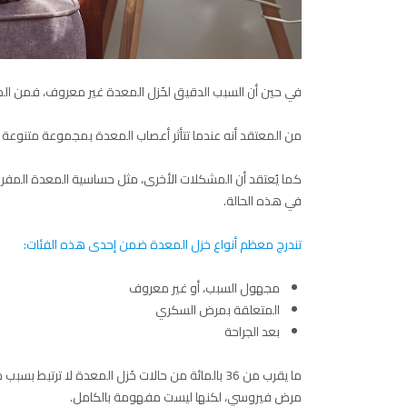
في حين أن السبب الدقيق لخَزل المعدة غير معروف، فمن المع
من المعتقد أنه عندما تتأثر أعصاب المعدة بمجموعة متنوعة 
كما يُعتقد أن المشكلات الأخرى، مثل حساسية المعدة المفرطة 
في هذه الحالة.
تندرج معظم أنواع خزل المعدة ضمن إحدى هذه الفئات:
مجهول السبب، أو غير معروف
المتعلقة بمرض السكري
بعد الجراحة
ما يقرب من 36 بالمائة من حالات خَزل المعدة لا ت
مرض فيروسي، لكنها ليست مفهومة بالكامل.