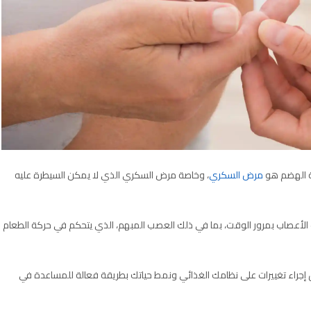
ية الهضم هو
مرض السكري
، وخاصة مرض السكري الذي لا يمكن السيطرة عليه
 الأعصاب بمرور الوقت، بما في ذلك العصب المبهم، الذي يتحكم في حركة الطعام
إجراء تغييرات على نظامك الغذائي ونمط حياتك بطريقة فعالة للمساعدة في