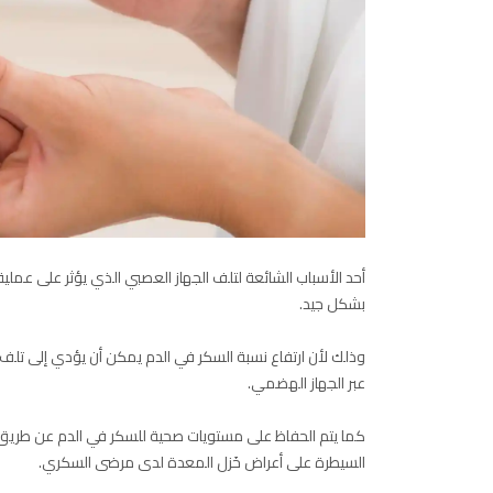
أحد الأسباب الشائعة لتلف الجهاز العصبي الذي يؤثر على عمل
بشكل جيد.
وذلك لأن ارتفاع نسبة السكر في الدم يمكن أن يؤدي إلى تلف
عبر الجهاز الهضمي.
كما يتم الحفاظ على مستويات صحية للسكر في الدم عن طريق 
السيطرة على أعراض خَزل المعدة لدى مرضى السكري.