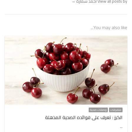
View all posts by أحمد سمارة
→
You may also like...
متفرقات
وصفات صحية
الكرز : تعرف على فوائده الصحية المذهلة
…