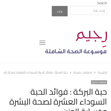
Search
بحث
Menu
الرئيسة
وصفات صحية
حبة البركة : فوائد الحبة السوداء العشرة لصحة البشر
وصفات صحية
حبة البركة : فوائد الحبة
السوداء العشرة لصحة البشرة