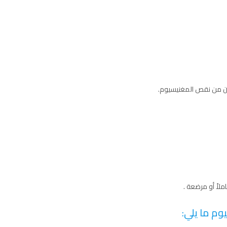
ملاً أو مرضعة .
م ما يلي: