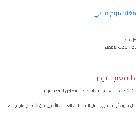
غنيسيوم ما يلي:
كل جيد
ض التهاب الأمعاء
 المغنيسيوم
 لأولئك الذين يعانون من انخفاض امتصاص المغنيسيوم.
 حبوب أو مسحوق. مثل المكملات الغذائية الأخرى، من الأفضل تناولها مع