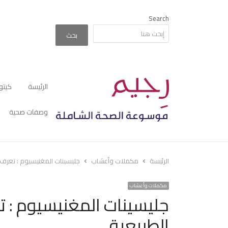
Search
بحث
الرئيسة
كيتو
وصفات صحية
الرئيسة
مكملات وأعشاب
جليسينات المغنيسيوم : تعرف 
مكملات وأعشاب
جليسينات المغنيسيوم : 
الطبيعية