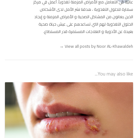
عالية في التعامل مع الأمراض المزمنة تغذوياً. أعمل في مركز
سمارة للحلول التغذوية ، هدفنا نشر الأمل لدى الأشخاص
الذين يعانون من المشاكل الصحية و الأمراض المزمنة و إيجاد
الحلول التغذوية لهم التي تساعدهم على عيش حياة صحية
بعيدة عن الأدوية و العلاجات المستمرة قدر المستطاع.
→
View all posts by Noor AL-Khawaldeh
You may also like...