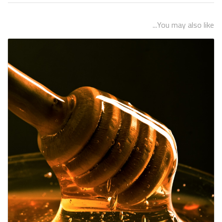
You may also like...