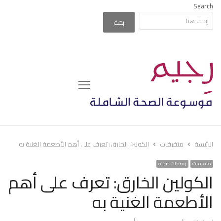
Search
بحث
Menu
الرئيسة
متفرقات
الكولين الخارق: تعرف على أهم الأطعمة الغنية به
متفرقات
وصفات صحية
الكولين الخارق: تعرف على أهم
الأطعمة الغنية به