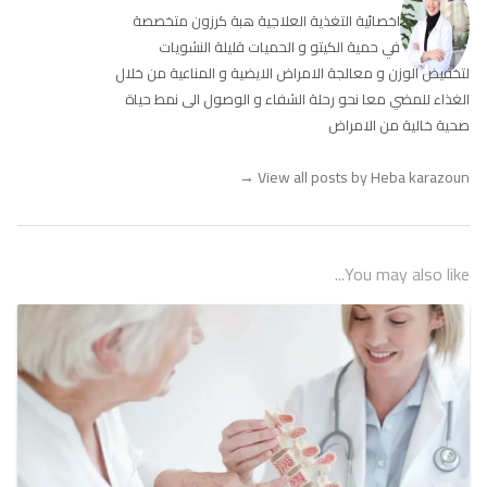
اخصائية التغذية العلاجية هبة كرزون متخصصة
في حمية الكيتو و الحميات قليلة النشويات
لتخفيض الوزن و معالجة الامراض الايضية و المناعية من خلال
الغذاء للمضي معا نحو رحلة الشفاء و الوصول الى نمط حياة
صحية خالية من الامراض
→
View all posts by Heba karazoun
You may also like...