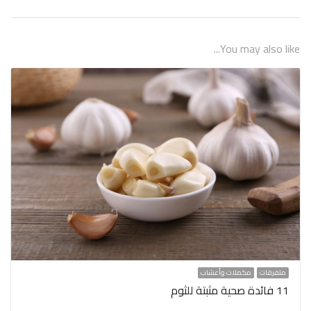
You may also like...
متفرقات
مكملات وأعشاب
11 فائدة صحية مثبتة للثوم