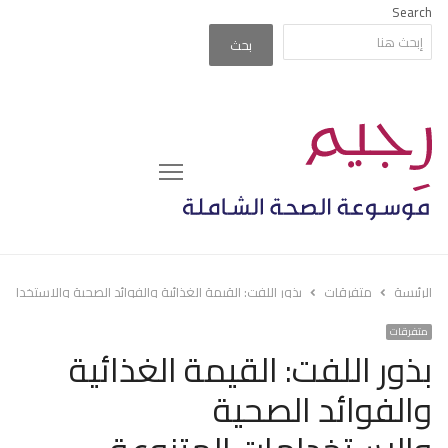
Search
بحث
Menu
الرئيسة
متفرقات
بذور اللفت: القيمة الغذائية والفوائد الصحية والاستخداما
متفرقات
بذور اللفت: القيمة الغذائية
والفوائد الصحية