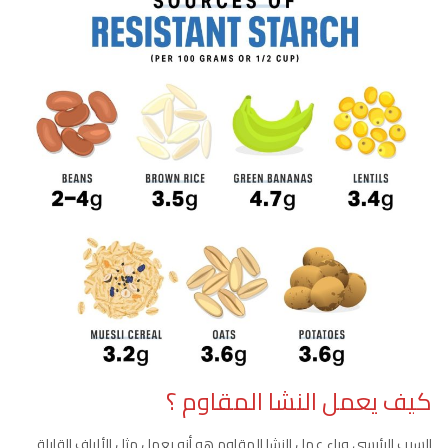
كيف يعمل النشا المقاوم ؟
السبب الرئيسي وراء عمل النشا المقاوم هو أنه يعمل مثل الألياف القابلة