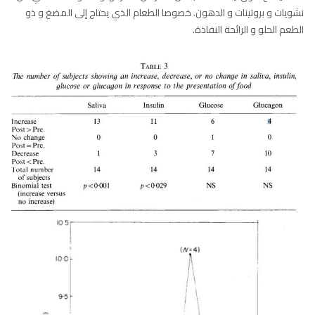
نشويات و بروتينات و الدهون. خصوصا الطعام الذي يحتاج إلى المضغ و ذو
الطعم الحلو و الرائحة النفاذة.