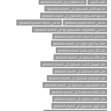
شرب الحليب
كم ملعقه رز في الصيام المتقطع
ما هو الأكل المسموح في الصيام المتقطع؟
ما هو المسموح والممنوع في الصيام المتقطع
ما هي اخطاء الصيام المتقطع
ما هي اخطاء الصيام المتقطع؟
ما هي المشروبات المسموح بها في الصيام المتقطع؟
ماذا اكل اذا جعت اثناء الصيام المتقطع
متى يبدأ نزول الوزن في الصيام المتقطع
هل اكل الجزر يفسد الصيام المتقطع
هل الأرز مسموح في الصيام المتقطع
هل البيبسي الدايت مسموح في الصيام المتقطع
هل التمر مسموح في الصيام المتقطع
هل الشوفان مسموح في الصيام المتقطع
هل العرقسوس مسموح في الصيام المتقطع
هل المتة مسموحة في الصيام المتقطع
هل النعناع ممنوع في الصيام المتقطع
هل الهيل مسموح في الصيام المتقطع