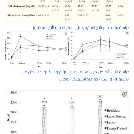
دراسة بينت عدم تأثير الستيفيا على سكر الدم و تأثير السكرلوز
دراسة اثبت تأثير كل من الستيفيا و الاسبرتام و سكرلوز على كل من
الانسولين و سكر الدم عند استهلاك الوجبات