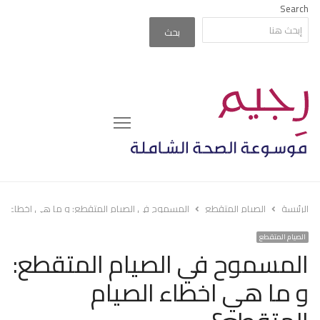
Search
بحث
Menu
الرئيسة
الصيام المتقطع
المسموح في الصيام المتقطع: و ما هي اخطاء ال
الصيام المتقطع
المسموح في الصيام المتقطع:
و ما هي اخطاء الصيام