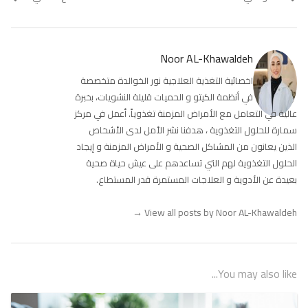
Noor AL-Khawaldeh
اخصائية التغذية العلاجية نور الخوالدة متخصصة
في أنظمة الكيتو و الحميات قليلة النشويات، بخبرة
عالية في التعامل مع الأمراض المزمنة تغذوياً. أعمل في مركز
سمارة للحلول التغذوية ، هدفنا نشر الأمل لدى الأشخاص
الذين يعانون من المشاكل الصحية و الأمراض المزمنة و إيجاد
الحلول التغذوية لهم التي تساعدهم على عيش حياة صحية
بعيدة عن الأدوية و العلاجات المستمرة قدر المستطاع.
→
View all posts by Noor AL-Khawaldeh
You may also like...