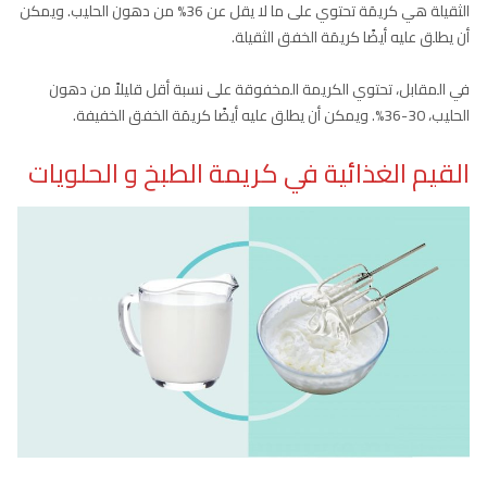
الثقيلة هي كريمَة تحتوي على ما لا يقل عن 36% من دهون الحليب. ويمكن
أن يطلق عليه أيضًا كريمَة الخفق الثقيلة.
في المقابل، تحتوي الكريمة المخفوقة على نسبة أقل قليلاً من دهون
الحليب، 30-36%. ويمكن أن يطلق عليه أيضًا كريمَة الخفق الخفيفة.
القيم الغذائية في كريمة الطبخ و الحلويات