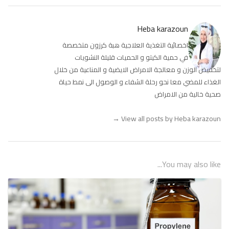
Heba karazoun
اخصائية التغذية العلاجية هبة كرزون متخصصة
في حمية الكيتو و الحميات قليلة النشويات
لتخفيض الوزن و معالجة الامراض الايضية و المناعية من خلال
الغذاء للمضي معا نحو رحلة الشفاء و الوصول الى نمط حياة
صحية خالية من الامراض
→
View all posts by Heba karazoun
You may also like...