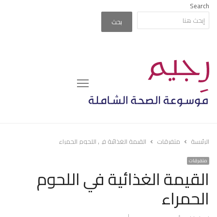
Search
بحث
Menu
الرئيسة
متفرقات
القيمة الغذائية في اللحوم الحمراء
متفرقات
القيمة الغذائية في اللحوم
الحمراء