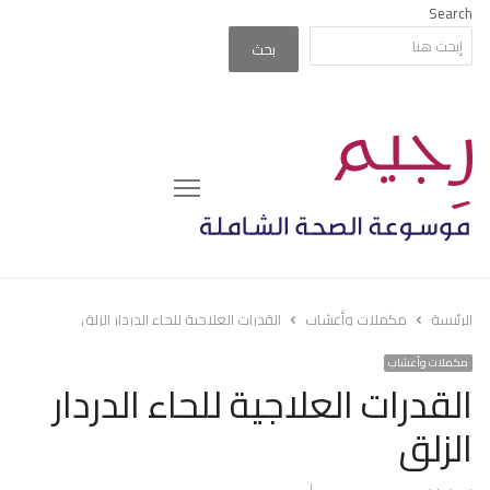
Search
بحث
Menu
الرئيسة
مكملات وأعشاب
القدرات العلاجية للحاء الدردار الزلق
مكملات وأعشاب
القدرات العلاجية للحاء الدردار
الزلق