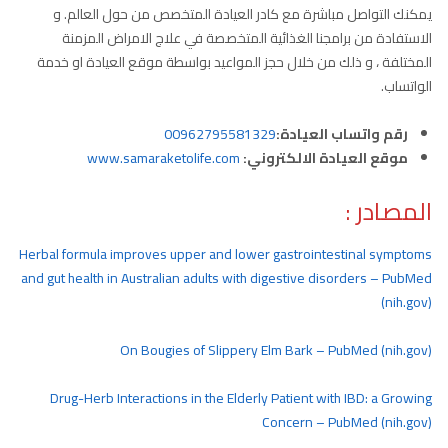
يمكنك التواصل مباشرة مع كادر العيادة المتخصص من حول العالم. و
الاستفادة من برامجنا الغذائية المتخصصة في علاج الامراض المزمنة
المختلفة ، و ذلك من خلال حجز المواعيد بواسطة موقع العيادة او خدمة
الواتساب.
رقم واتساب العيادة:
00962795581329
موقع العيادة الالكتروني:
www.samaraketolife.com
المصادر :
Herbal formula improves upper and lower gastrointestinal symptoms
and gut health in Australian adults with digestive disorders – PubMed
(nih.gov)
On Bougies of Slippery Elm Bark – PubMed (nih.gov)
Drug-Herb Interactions in the Elderly Patient with IBD: a Growing
Concern – PubMed (nih.gov)