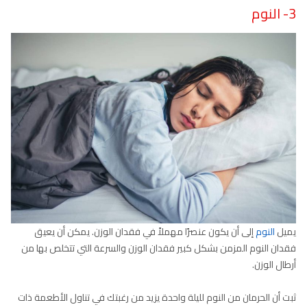
3- النوم
يميل
النوم
إلى أن يكون عنصرًا مهملاً في فقدان الوزن. يمكن أن يعيق
فقدان النوم المزمن بشكل كبير فقدان الوزن والسرعة التي تتخلص بها من
أرطال الوزن.
ثبت أن الحرمان من النوم لليلة واحدة يزيد من رغبتك في تناول الأطعمة ذات