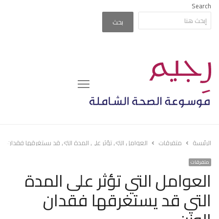
Search
بحث
Menu
الرئيسة
متفرقات
العوامل التي تؤثر على المدة التي قد يستغرقها فقدان الو
متفرقات
العوامل التي تؤثر على المدة
التي قد يستغرقها فقدان