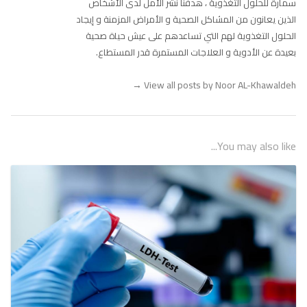
سمارة للحلول التغذوية ، هدفنا نشر الأمل لدى الأشخاص
الذين يعانون من المشاكل الصحية و الأمراض المزمنة و إيجاد
الحلول التغذوية لهم التي تساعدهم على عيش حياة صحية
بعيدة عن الأدوية و العلاجات المستمرة قدر المستطاع.
→
View all posts by Noor AL-Khawaldeh
You may also like...