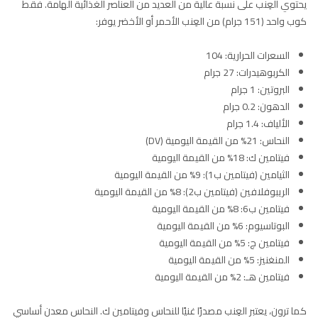
يحتوي العِنب على نسبة عالية من العديد من العناصر الغذائية الهامة. فقط
كوب واحد (151 جرام) من العِنب الأحمر أو الأخضر يوفر:
السعرات الحرارية: 104
الكربوهيدرات: 27 جرام
البروتين: 1 جرام
الدهون: 0.2 جرام
الألياف: 1.4 جرام
النحاس: 21% من القيمة اليومية (DV)
فيتامين ك: 18% من القيمة اليومية
الثيامين (فيتامين ب1): 9% من القيمة اليومية
الريبوفلافين (فيتامين ب2): 8% من القيمة اليومية
فيتامين ب6: 8% من القيمة اليومية
البوتاسيوم: 6% من القيمة اليومية
فيتامين ج: 5% من القيمة اليومية
المنغنيز: 5% من القيمة اليومية
فيتامين هـ: 2% من القيمة اليومية
كما ترون، يعتبر العِنب مصدرًا غنيًا للنحاس وفيتامين ك. النحاس معدن أساسي