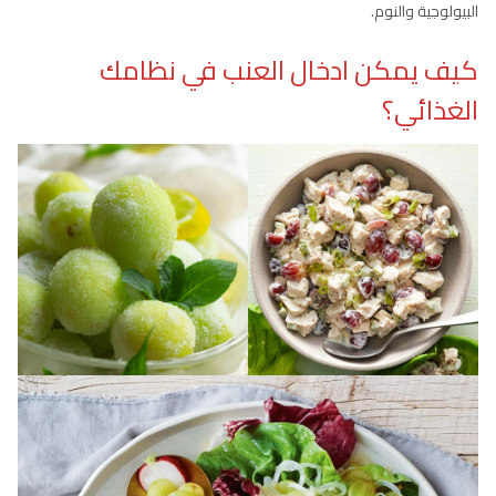
البيولوجية والنوم.
كيف يمكن ادخال العنب في نظامك
الغذائي؟