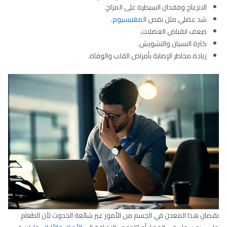
الانزعاج وفقدان السيطرة على المزاج.
شد عضلي مثل نقص
المغنيسيوم
.
ضعف انقباض العضلات.
كثرة النسيان والتشويش.
زيادة مخاطر الإصابة بأمراض القلب والوفاة.
نقصان هذا المعدن في الجسم من الأمور غير شائعة الحدوث لأن الطعام