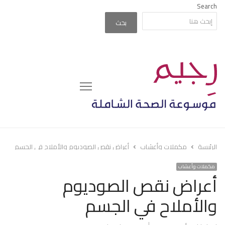
Search
بحث
Menu
الرئيسة
مكملات وأعشاب
أعراض نقص الصوديوم والأملاح في الجسم
مكملات وأعشاب
أعراض نقص الصوديوم
والأملاح في الجسم