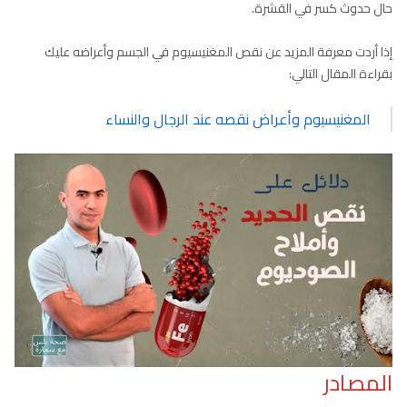
حال حدوث كسر في القشرة.
إذا أردت معرفة المزيد عن نقص المغنيسيوم في الجسم وأعراضه عليك
بقراءة المقال التالي:
المغنيسيوم وأعراض نقصه عند الرجال والنساء
المصادر