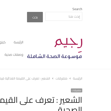
Search
بحث
الرئيسة
كيتو
وصفات صحية
الرئيسة
متفرقات
الشعير : تعرف على القيمة الغذائية في
متفرقات
الشعير : تعرف على القيمة
الصحية