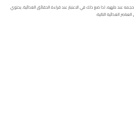
جمه عند طهيه، لذا ضع ذلك في الاعتبار عند قراءة الحقائق الغذائية. يحتوي