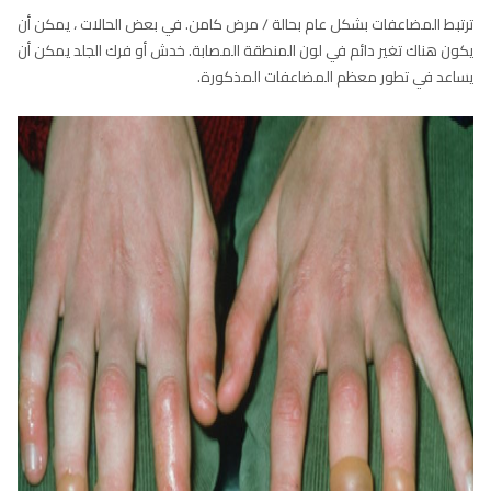
ترتبط المضاعفات بشكل عام بحالة / مرض كامن. في بعض الحالات ، يمكن أن
يكون هناك تغير دائم في لون المنطقة المصابة. خدش أو فرك الجلد يمكن أن
يساعد في تطور معظم المضاعفات المذكورة.