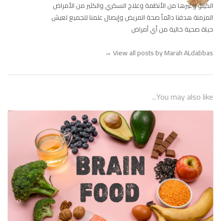
الكيتو وغيرها من الأنظمة وعلاج السكري والكثير من الأمراض
المزمنة هدفنا دائماً صحة المريض وإيصال علمنا للجميع لعيش
حياة صحية خالية من أي أمراض
→
View all posts by Marah ALdabbas
You may also like...