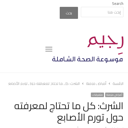
Search
بحث
Menu
الرئيسة
أمراض مزمنة
الشرث: كل ما تحتاج لمعرفته حول تورم الأصابع
أمراض مزمنة
متفرقات
الشرث: كل ما تحتاج لمعرفته
حول تورم الأصابع