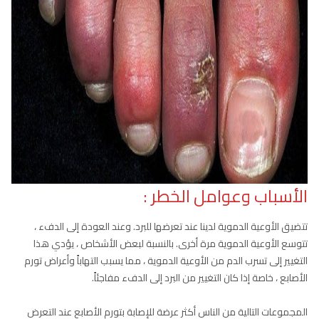
الأسباب وعوامل الخطر :
تتضيق الأوعية الدموية لدينا عند تعرضها للبرد. وعند العودة إلى الدفء ،
تتوسع الأوعية الدموية مرة أخرى. بالنسبة لبعض الأشخاص ، يؤدي هذا
التغيير إلى تسرب الدم من الأوعية الدموية ، مما يسبب التهاباً وأعراض تورم
الأصابع ، خاصة إذا كان التغيير من البرد إلى الدفء مفاجئاً.
المجموعات التالية من الناس أكثر عرضة للإصابة بتورم الأصابع عند التعرض