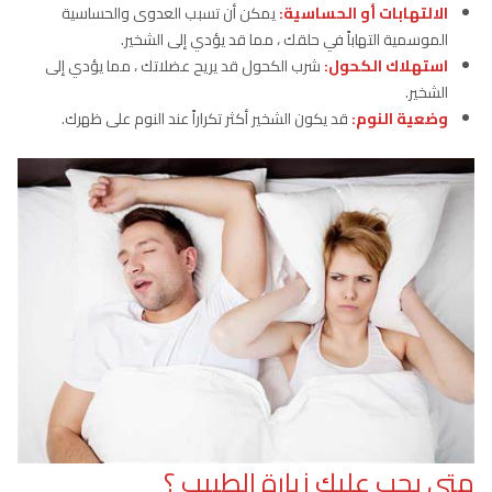
الالتهابات أو الحساسية:
يمكن أن تسبب العدوى والحساسية
الموسمية التهاباً في حلقك ، مما قد يؤدي إلى الشخير.
استهلاك الكحول:
شرب الكحول قد يريح عضلاتك ، مما يؤدي إلى
الشخير.
وضعية النوم:
قد يكون الشخير أكثر تكراراً عند النوم على ظهرك.
متى يجب عليك زيارة الطبيب ؟