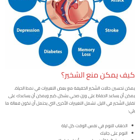
كيف يمكن منع الشخير؟
يمكن تحسين حالات الشَخير الخفيفة مع بعض التغييرات في نمط الحياة.
يمكن أن يساعد الحفاظ على وزن صحي بشكل كبير ويمكن أن يساعدك على
تقليل الشَخير في الليل. تشمل التغييرات الأخرى التي يحتمل أن تكون فعالة ما
يلي:
الذهاب للنوم في نفس الوقت كل ليلة
النوم على جانبك