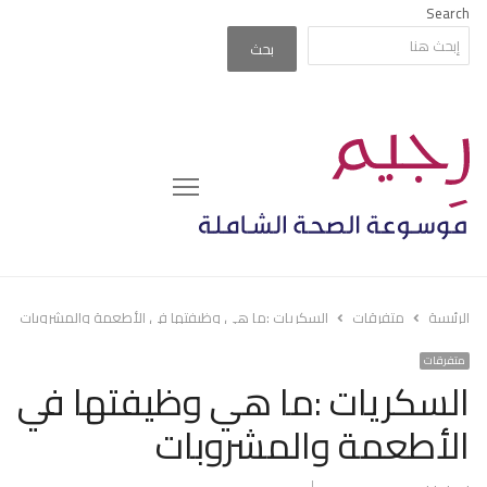
Search
بحث
Menu
الرئيسة
متفرقات
السكريات :ما هي وظيفتها في الأطعمة والمشروبات
متفرقات
السكريات :ما هي وظيفتها في
الأطعمة والمشروبات