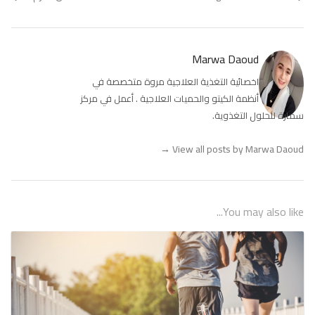
Marwa Daoud
اخصائية التغذية العلاجية مروة متخصصة في
أنظمة الكيتو والحميات العلاجية . أعمل في مركز
سمارة للحلول التغذوية.
→
View all posts by Marwa Daoud
You may also like...