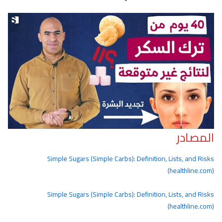
المصادر
Simple Sugars (Simple Carbs): Definition, Lists, and Risks
(healthline.com)
Simple Sugars (Simple Carbs): Definition, Lists, and Risks
(healthline.com)