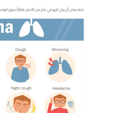
كما يمكن أن يحل الربو في كثير من الأحيان تلقائياً بمرور الوق