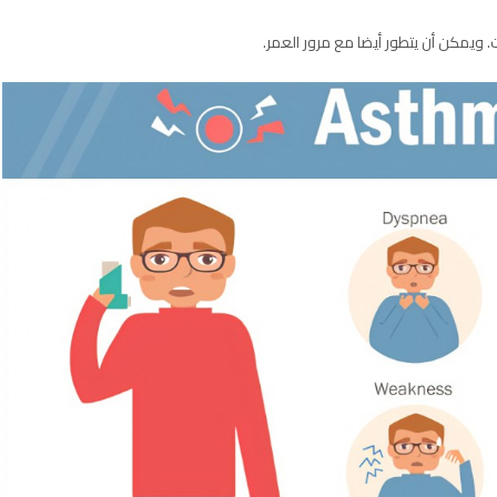
ت. ويمكن أن يتطور أيضا مع مرور العمر.