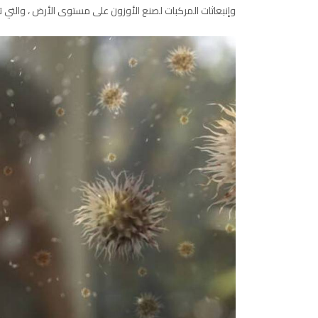
وإنبعاثات المركبات لصنع الأوزون على مستوى الأرض ، والتي 