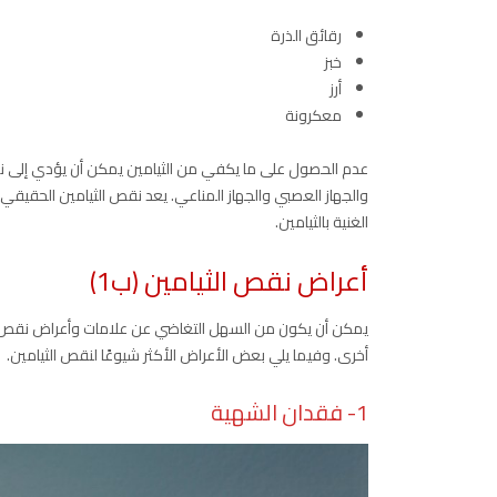
رقائق الذرة
خبز
أرز
معكرونة
والجهاز العصبي والجهاز المناعي. يعد نقص الثيامين الحقيقي أمر
الغنية بالثيامين.
أعراض نقص الثيامين (ب1)
يمكن أن يكون من السهل التغاضي عن علامات وأعراض نقص الث
أخرى. وفيما يلي بعض الأعراض الأكثر شيوعًا لنقص الثيامين.
1- فقدان الشهية