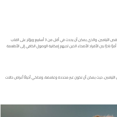
عدم الحصول على ما يكفي من الثيامين يمكن أن يؤدي إلى نقص الثيامين، والذي يمكن أن يحدث في أقل من 3 أسابيع ويؤثر على القلب
ًا نادرًا بين الأفراد الأصحاء الذين لديهم إمكانية الوصول الكافي إلى الأطعمة
يامين، حيث يمكن أن تكون غير محددة وغامضة، وتحاكي أحيانًا أعراض حالات