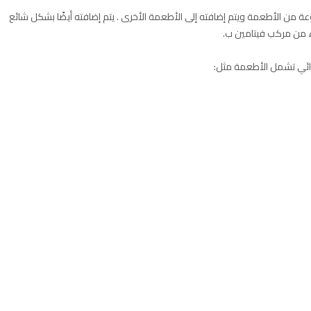
من الأطعمة ويتم إضافته إلى الأطعمة الأخرى . يتم إضافته أيضًا بشكل شائع
ء من مركب فيتامين ب.
ائي تشمل الأطعمة مثل: