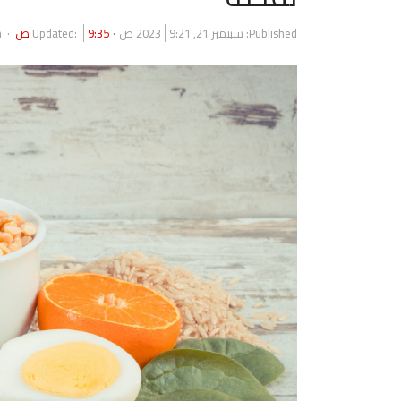
r
Published:
سبتمبر 21, 2023
9:21 ص
9:35 ص
Updated:
n