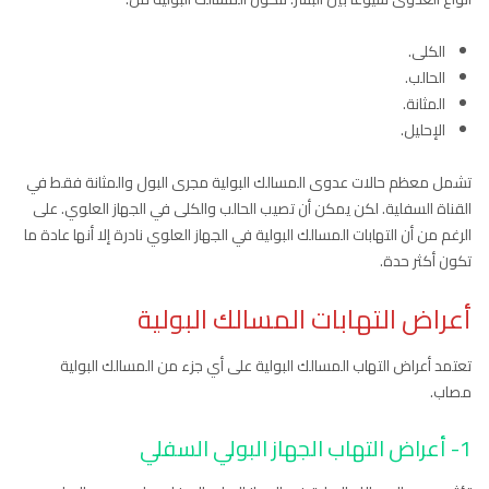
الكلى.
الحالب.
المثانة.
الإحليل.
تشمل معظم حالات عدوى المسالك البولية مجرى البول والمثانة فقط في
القناة السفلية. لكن يمكن أن تصيب الحالب والكلى في الجهاز العلوي. على
الرغم من أن التهابات المسالك البولية في الجهاز العلوي نادرة إلا أنها عادة ما
تكون أكثر حدة.
أعراض التهابات المسالك البولية
تعتمد أعراض التهاب المسالك البولية على أي جزء من المسالك البولية
مصاب.
1- أعراض التهاب الجهاز البولي السفلي