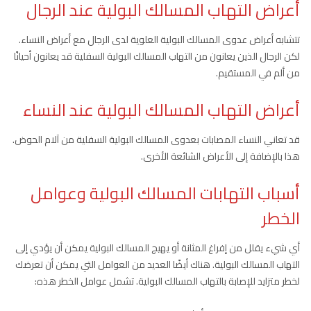
أعراض التهاب المسالك البولية عند الرجال
تتشابه أعراض عدوى المسالك البولية العلوية لدى الرجال مع أعراض النساء.
لكن الرجال الذين يعانون من التهاب المسالك البولية السفلية قد يعانون أحيانًا
من ألم في المستقيم.
أعراض التهاب المسالك البولية عند النساء
قد تعاني النساء المصابات بعدوى المسالك البولية السفلية من آلام الحوض.
هذا بالإضافة إلى الأعراض الشائعة الأخرى.
أسباب التهابات المسالك البولية وعوامل
الخطر
أي شيء يقلل من إفراغ المثانة أو يهيج المسالك البولية يمكن أن يؤدي إلى
التهاب المسالك البولية. هناك أيضًا العديد من العوامل التي يمكن أن تعرضك
لخطر متزايد للإصابة بالتهاب المسالك البولية. تشمل عوامل الخطر هذه: