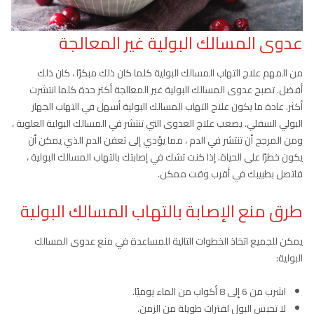
عدوى المسالك البولية غير المعالجة
من المهم علاج التهاب المسالك البولية كلما كان ذلك مبكرًا ، كان ذلك
أفضل. تصبح عدوى المسالك البولية غير المعالجة أكثر حدة كلما انتشرت
أكثر. عادة ما يكون علاج التهاب المسالك البولية أسهل في التهاب الجهاز
البولي السفلي. يصعب علاج العدوى التي تنتشر في المسالك البولية العلوية ،
ومن المرجح أن تنتشر في الدم ، مما يؤدي إلى تعفن الدم الذي يمكن أن
يكون خطرًا على الحياة. إذا كنت تشك في إصابتك بالتهاب المسالك البولية ،
فاتصل بطبيبك في أقرب وقت ممكن.
طرق منع الإصابة بالتهاب المسالك البولية
يمكن للجميع اتخاذ الخطوات التالية للمساعدة في منع عدوى المسالك
البولية:
اشرب من 6 إلى 8 أكواب من الماء يوميًا.
لا تحبس البول لفترات طويلة من الزمن.