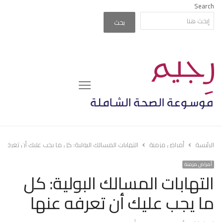
Search
بحث
Menu
الرئيسة
أمراض مزمنة
التهابات المسالك البولية: كل ما يجب عليك أن تعرفه ع
أمراض مزمنة
التهابات المسالك البولية: كل
ما يجب عليك أن تعرفه عنها