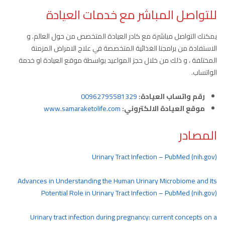
للتواصل المباشر مع خدمات العيادة
يمكنك التواصل مباشرة مع كادر العيادة المتخصص من حول العالم. و
الاستفادة من برامجنا الغذائية المتخصصة في علاج الامراض المزمنة
المختلفة ، و ذلك من خلال حجز المواعيد بواسطة موقع العيادة او خدمة
الواتساب.
رقم واتساب العيادة:
00962795581329
موقع العيادة الالكتروني:
www.samaraketolife.com
المصادر
Urinary Tract Infection – PubMed (nih.gov)
Advances in Understanding the Human Urinary Microbiome and Its
Potential Role in Urinary Tract Infection – PubMed (nih.gov)
Urinary tract infection during pregnancy: current concepts on a