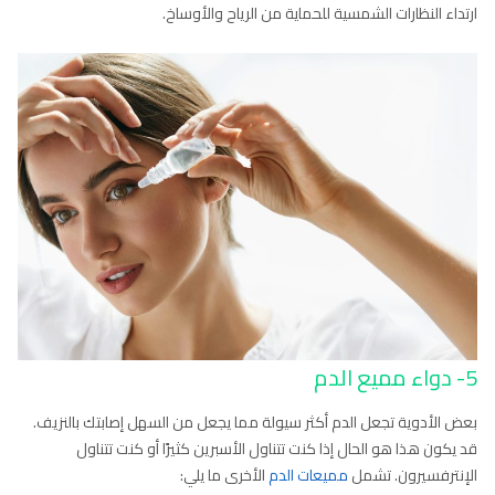
ارتداء النظارات الشمسية للحماية من الرياح والأوساخ.
5- دواء مميع الدم
بعض الأدوية تجعل الدم أكثر سيولة مما يجعل من السهل إصابتك بالنزيف.
قد يكون هذا هو الحال إذا كنت تتناول الأسبرين كثيرًا أو كنت تتناول
الإنترفسيرون. تشمل
مميعات الدم
الأخرى ما يلي: