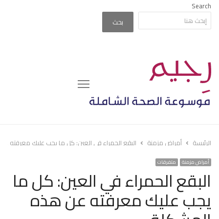
Search
بحث
Menu
الرئيسة
أمراض مزمنة
البقع الحمراء في العين: كل ما يجب عليك معرفته ع
أمراض مزمنة
متفرقات
البقع الحمراء في العين: كل ما
يجب عليك معرفته عن هذه