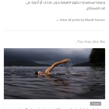
وغيرها ليستعيدوا حياتهم الطبيعية بدون علاجات أو أدوية على
قدر المستطاع .
→
View all posts by Marah haroun
You may also like...
متفرقات