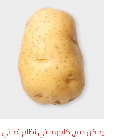
يمكن دمج كليهما في نظام غذائي م