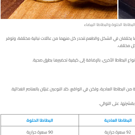
البطاطا الحلوة والبطاطا البيضاء
ما يختلفان في الشكل والطعم.تنحدر كل منهما من عائلات نباتية مختلفة، وتوفر
كل مختلف.
نواع البطاطا الأخرى، بالإضافة إلى كيفية تحضيرها بطرق صحية.
 من البطاطا العادية، ولكن في الواقع، كلا النوعين غنيّان بالعناصر الغذائية.
البطاطا العادية
البطاطا الحلوة
92 سعرة حرارية
90 سعرة حرارية