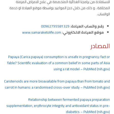
الاستفادة من برامجنا الغذائية المتخصصة في علاج الامراض المزمنة
المختلفة ، و ذلك من خلال حجز المواعيد بواسطة موقع العيادة او خدمة
الواتساب.
رقم واتساب العيادة:
00962795581329
موقع العيادة الالكتروني:
www.samaraketolife.com
المصادر
Papaya (Carica papaya) consumption is unsafe in pregnancy: fact or
fable? Scientific evaluation of a common belief in some parts of Asia
using a rat model – PubMed (nih.gov)
Carotenoids are more bioavailable from papaya than from tomato and
carrot in humans: a randomised cross-over study – PubMed (nih.gov)
Relationship between fermented papaya preparation
supplementation, erythrocyte integrity and antioxidant status in pre-
diabetics – PubMed (nih.gov)