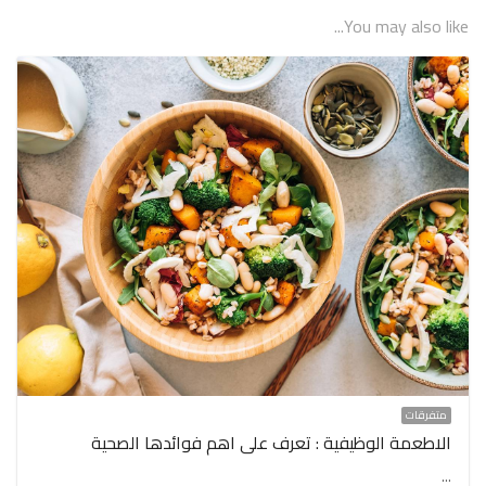
You may also like...
متفرقات
الاطعمة الوظيفية : تعرف على اهم فوائدها الصحية
…