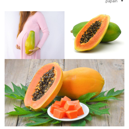
papain.