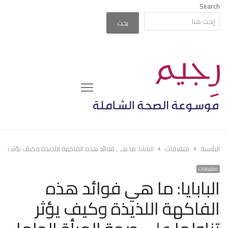
Search
بحث
Menu
الرئيسة
متفرقات
البابايا: ما هي فوائد هذه الفاكهة اللذيذة وكيف يؤثر تنا
متفرقات
البابايا: ما هي فوائد هذه
الفاكهة اللذيذة وكيف يؤثر