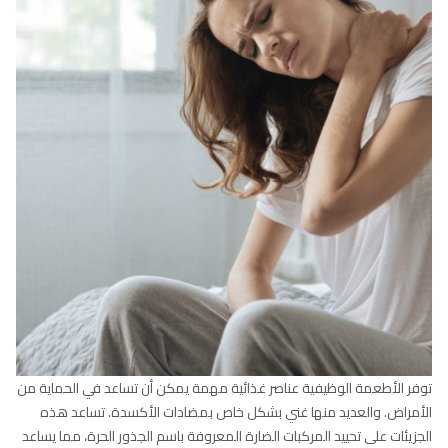
توفر الأطعمة الوظيفية عناصر غذائية مهمة يمكن أن تساعد في الحماية من
الأمراض. والعديد منها غني بشكل خاص بمضادات الأكسدة. تساعد هذه
الجزيئات على تحييد المركبات الضارة المعروفة باسم الجذور الحرة، مما يساعد