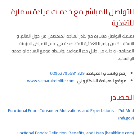
للتواصل المباشر مع خدمات عيادة سمارة
للتغذية
يمكنك التواصل مباشرة مع كادر العيادة المتخصص من حول العالم. و
الاستفادة من برامجنا الغذائية المتخصصة في علاج الامراض المزمنة
المختلفة ، و ذلك من خلال حجز المواعيد بواسطة موقع العيادة او خدمة
الواتساب.
رقم واتساب العيادة:
00962795581329
موقع العيادة الالكتروني:
www.samaraketolife.com
المصادر
Functional Food-Consumer Motivations and Expectations – PubMed
(nih.gov)
unctional Foods: Definition, Benefits, and Uses (healthline.com)