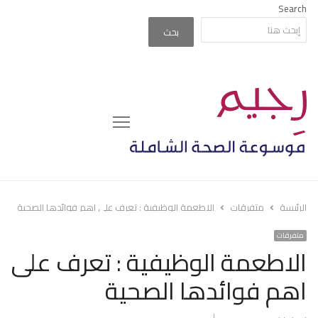
Search
بحث
Menu
الرئيسة
متفرقات
الاطعمة الوظيفية : تعرف على اهم فوائدها الصحية
متفرقات
الاطعمة الوظيفية : تعرف على
اهم فوائدها الصحية