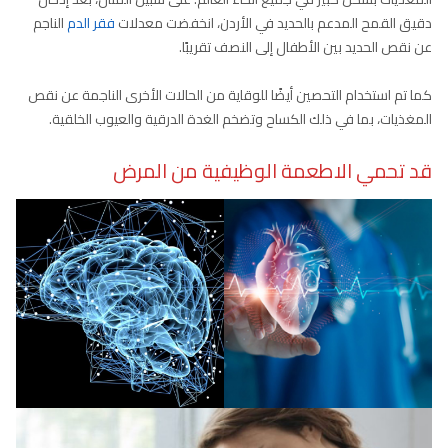
دقيق القمح المدعم بالحديد في الأردن، انخفضت معدلات
فقر الدم
الناجم
عن نقص الحديد بين الأطفال إلى النصف تقريبًا.
كما تم استخدام التحصين أيضًا للوقاية من الحالات الأخرى الناجمة عن نقص
المغذيات، بما في ذلك الكساح وتضخم الغدة الدرقية والعيوب الخلقية.
قد تحمي الاطعمة الوظيفية من المرض