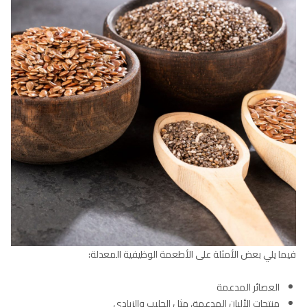
فيما يلي بعض الأمثلة على الأطعمة الوظيفية المعدلة:
العصائر المدعمة
منتجات الألبان المدعمة، مثل الحليب والزبادي