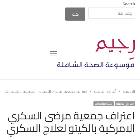
Search
بحث
Menu
الرئيسة
أمراض مزمنة
اعتراف جمعية مرضى السكري الامركية بالكيتو لعلاج
أمراض مزمنة
كيتو ولوكارب
اعتراف جمعية مرضى السكري
الامركية بالكيتو لعلاج السكري