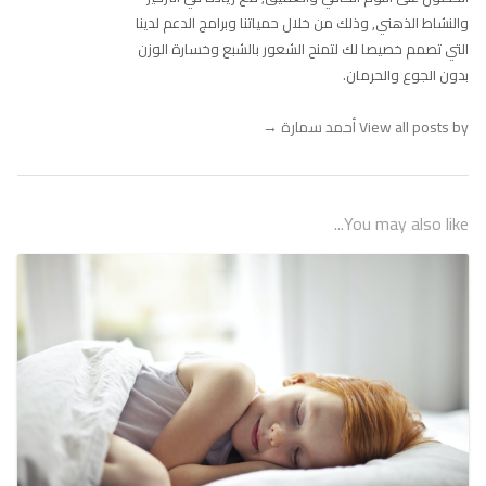
والنشاط الذهني, وذلك من خلال حمياتنا وبرامج الدعم لدينا
التي تصمم خصيصا لك لتمنح الشعور بالشبع وخسارة الوزن
بدون الجوع والحرمان.
View all posts by أحمد سمارة
→
You may also like...