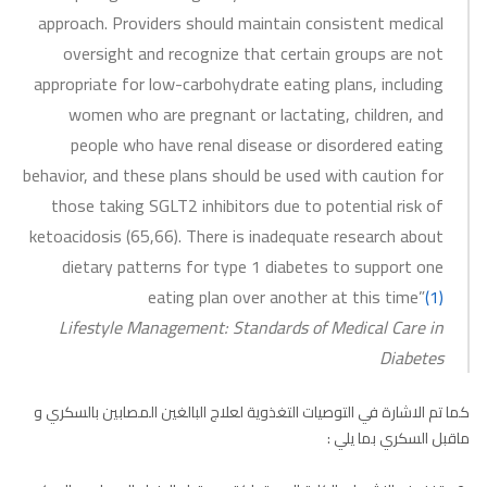
approach. Providers should maintain consistent medical
oversight and recognize that certain groups are not
appropriate for low-carbohydrate eating plans, including
women who are pregnant or lactating, children, and
people who have renal disease or disordered eating
behavior, and these plans should be used with caution for
those taking SGLT2 inhibitors due to potential risk of
ketoacidosis (65,66). There is inadequate research about
dietary patterns for type 1 diabetes to support one
eating plan over another at this time”
(1)
Lifestyle Management: Standards of Medical Care in
Diabetes
كما تم الاشارة في التوصيات التغذوية لعلاج البالغين المصابين بالسكري و
ماقبل السكري بما يلي :