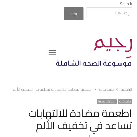
Search
بحث
Menu
الرئيسة
متفرقات
اطعمة مضادة للالتهابات تساعد في تخفيف الألم
متفرقات
وصفات صحية
اطعمة مضادة للالتهابات
تساعد في تخفيف الألم