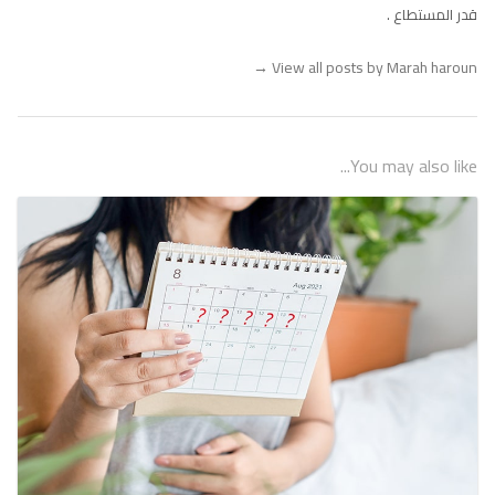
قدر المستطاع .
→
View all posts by Marah haroun
You may also like...