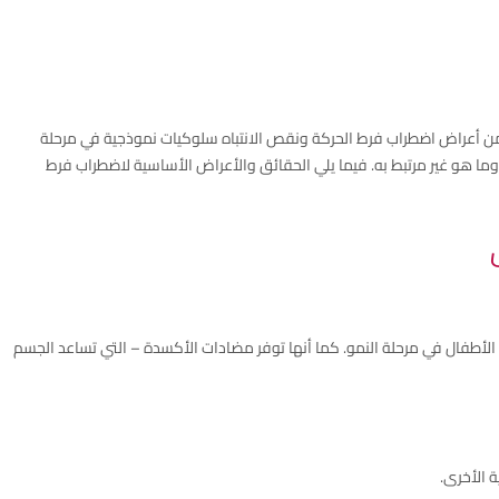
ن أعراض اضطراب فرط الحركة ونقص الانتباه سلوكيات نموذجية في مرحلة
ما هو غير مرتبط به. فيما يلي الحقائق والأعراض الأساسية لاضطراب فرط
 الأطفال في مرحلة النمو. كما أنها توفر مضادات الأكسدة – التي تساعد الجسم
ة الأخرى.