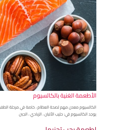
الأطعمة الغنية بالكالسيوم
الكالسيوم معدن مهم لصحة العظام ، خاصة في مرحلة الطفولة ا
يوجد الكالسيوم في: حليب الألبان ، الزبادي ، الجبن
اطعمة يجب تجنبها