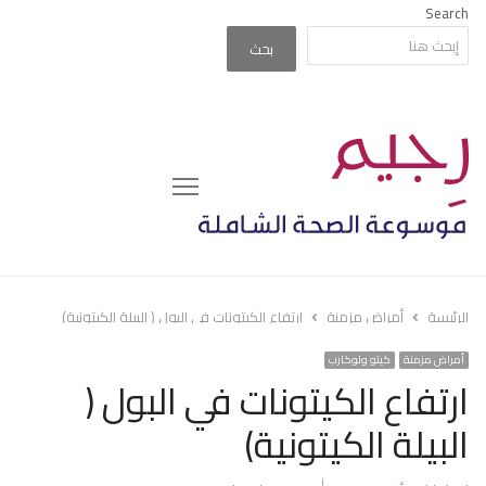
Search
بحث
Menu
الرئيسة
أمراض مزمنة
ارتفاع الكيتونات في البول ( البيلة الكيتونية)
أمراض مزمنة
كيتو ولوكارب
ارتفاع الكيتونات في البول (
البيلة الكيتونية)