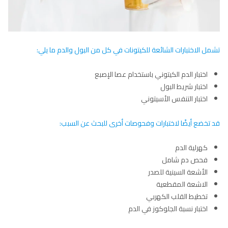
تشمل الاختبارات الشائعة للكيتونات في كل من البول والدم ما يلي:
اختبار الدم الكيتوني باستخدام عصا الإصبع
اختبار شريط البول
اختبار التنفس الأسيتوني
قد تخضع أيضًا لاختبارات وفحوصات أخرى للبحث عن السبب:
كهرلية الدم
فحص دم شامل
الأشعة السينية للصدر
الاشعة المقطعية
تخطيط القلب الكهربي
اختبار نسبة الجلوكوز في الدم