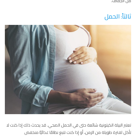
من الجفاف.
ثالثاً: الحمل
تعتبر البيلة الكيتونية شائعة حتى في الحمل الصحي. قد يحدث ذلك إذا كنت لا
تأكل لفترة طويلة من الزمن، أو إذا كنت تتبع نظامًا غذائيًا منخفض