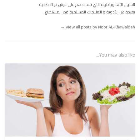
الحلول التغذوية لهم التي تساعدهم على عيش حياة صحية
بعيدة عن الأدوية و العلاجات المستمرة قدر المستطاع.
→
View all posts by Noor AL-Khawaldeh
You may also like...