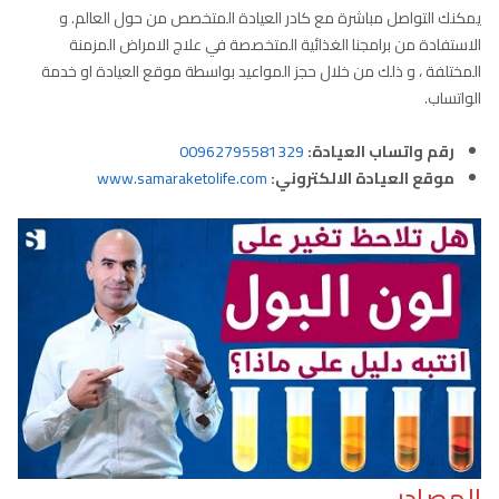
يمكنك التواصل مباشرة مع كادر العيادة المتخصص من حول العالم. و
الاستفادة من برامجنا الغذائية المتخصصة في علاج الامراض المزمنة
المختلفة ، و ذلك من خلال حجز المواعيد بواسطة موقع العيادة او خدمة
الواتساب.
رقم واتساب العيادة:
00962795581329
موقع العيادة الالكتروني:
www.samaraketolife.com
المصادر