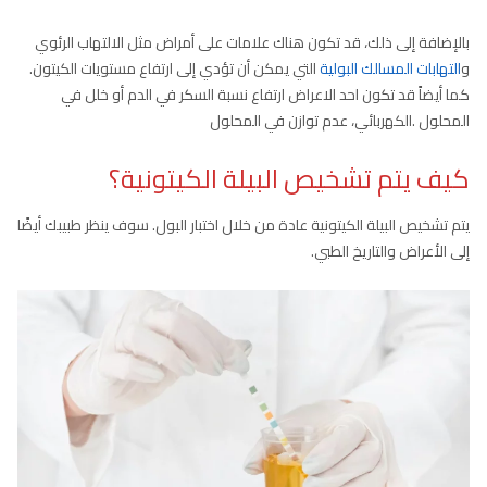
بالإضافة إلى ذلك، قد تكون هناك علامات على أمراض مثل الالتهاب الرئوي
و
التهابات المسالك البولية
التي يمكن أن تؤدي إلى ارتفاع مستويات الكيتون.
كما أيضاً قد تكون احد الاعراض ارتفاع نسبة السكر في الدم أو خلل في
المحلول .الكهربائي، عدم توازن في المحلول
كيف يتم تشخيص البيلة الكيتونية؟
يتم تشخيص البيلة الكيتونية عادة من خلال اختبار البول. سوف ينظر طبيبك أيضًا
إلى الأعراض والتاريخ الطبي.