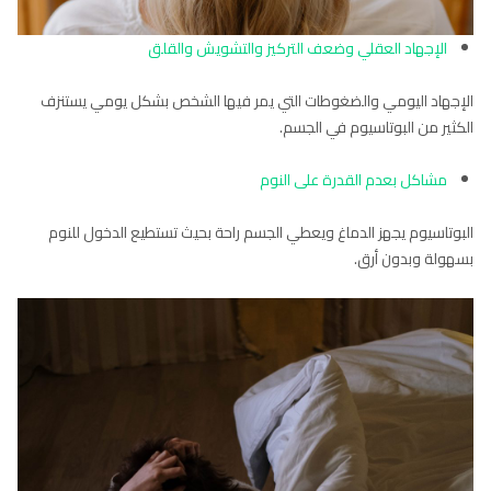
الإجهاد العقلي وضعف التركيز والتشويش والقلق
الإجهاد اليومي والضغوطات التي يمر فيها الشخص بشكل يومي يستنزف
الكثير من البوتاسيوم في الجسم.
مشاكل بعدم القدرة على النوم
البوتاسيوم يجهز الدماغ ويعطي الجسم راحة بحيث تستطيع الدخول للنوم
بسهولة وبدون أرق.