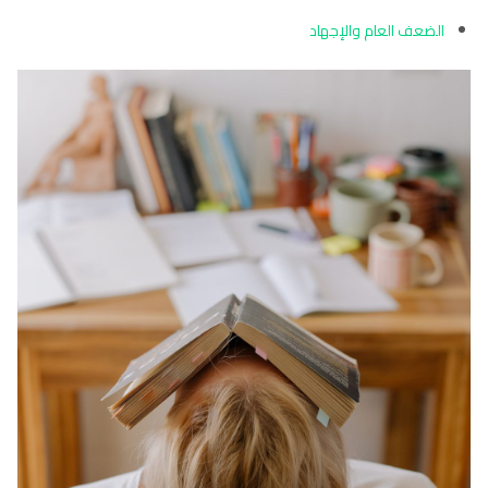
الضعف العام والإجهاد