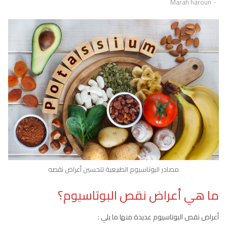
Author
Marah haroun
مصادر البوتاسيوم الطبيعية لتحسين أعراض نقصه
ما هي أعراض نقص البوتاسيوم؟
أعراض نقص البوتاسيوم عديدة منها ما يلي :