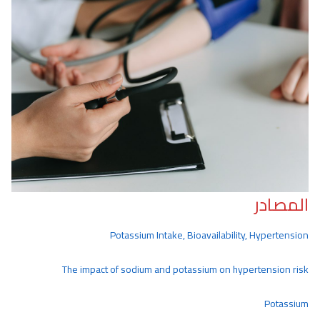
المصادر
Potassium Intake, Bioavailability, Hypertension
The impact of sodium and potassium on hypertension risk
Potassium