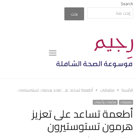
Search
بحث
Menu
الرئيسة
متفرقات
أطعمة تساعد على تعزيز هرمون تستوستيرون
متفرقات
مكملات وأعشاب
أطعمة تساعد على تعزيز
هرمون تستوستيرون