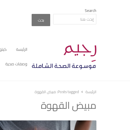
Search
بحث
الرئيسة
كيتو
وصفات صحية
الرئيسة
Posts tagged:
مبيض القهوة
مبيض القهوة