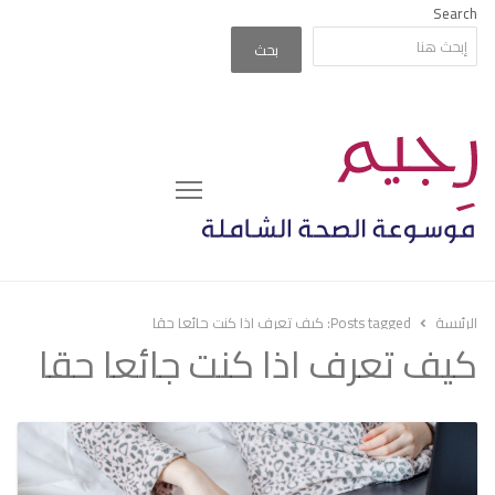
Search
بحث
Menu
الرئيسة
Posts tagged:
كيف تعرف اذا كنت جائعا حقا
كيف تعرف اذا كنت جائعا حقا